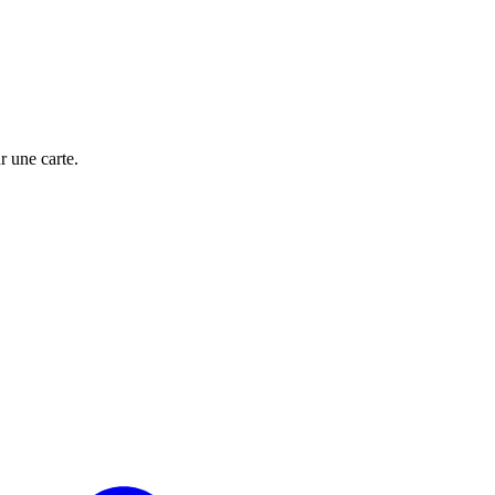
 une carte.