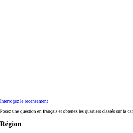
Interrogez le recensement
Posez une question en français et obtenez les quartiers classés sur la car
Région