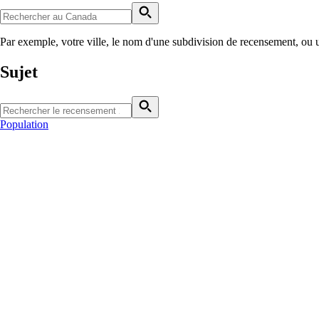
Par exemple, votre ville, le nom d'une subdivision de recensement, ou 
Sujet
Population