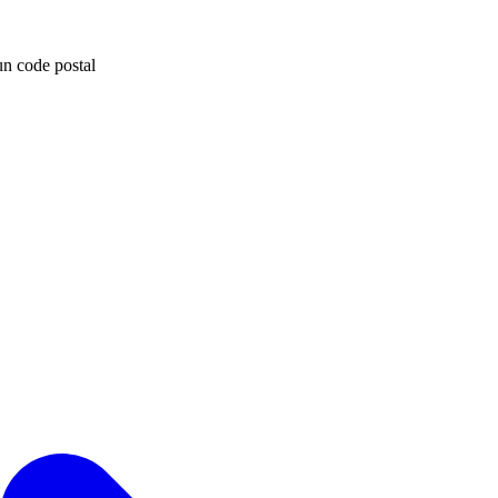
un code postal