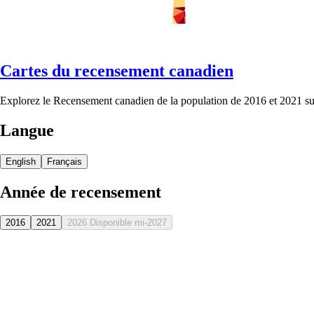
Cartes du recensement canadien
Explorez le Recensement canadien de la population de 2016 et 2021 sur
Langue
English
Français
Année de recensement
2016
2021
2026
Disponible mi-2027