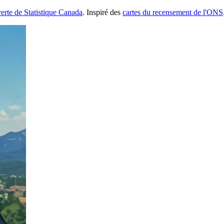
erte de Statistique Canada
. Inspiré des
cartes du recensement de l'ONS