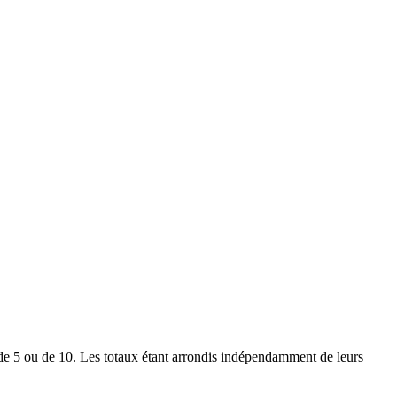
le de 5 ou de 10. Les totaux étant arrondis indépendamment de leurs