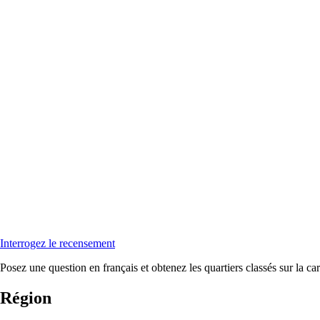
Interrogez le recensement
Posez une question en français et obtenez les quartiers classés sur la car
Région