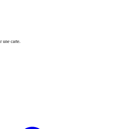
 une carte.