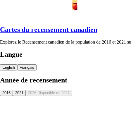
Cartes du recensement canadien
Explorez le Recensement canadien de la population de 2016 et 2021 sur
Langue
English
Français
Année de recensement
2016
2021
2026
Disponible mi-2027