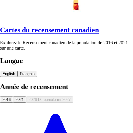
Cartes du recensement canadien
Explorez le Recensement canadien de la population de 2016 et 2021
sur une carte.
Langue
English
Français
Année de recensement
2016
2021
2026
Disponible mi-2027