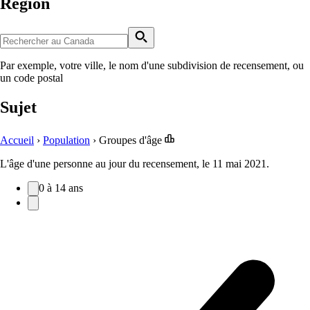
Région
Par exemple, votre ville, le nom d'une subdivision de recensement, ou
un code postal
Sujet
Accueil
›
Population
›
Groupes d'âge
L'âge d'une personne au jour du recensement, le 11 mai 2021.
0 à 14 ans