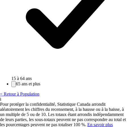
15 à 64 ans
65 ans et plus
< Retour à Population
i
Pour protéger la confidentialité, Statistique Canada arrondit
aléatoirement les chiffres du recensement, à la hausse ou à la baisse, à
un multiple de 5 ou de 10. Les totaux étant arrondis indépendamment
de leurs parties, les sous-totaux peuvent ne pas correspondre au total et
les pourcentages peuvent ne pas totaliser 100 %.
En savoir plus