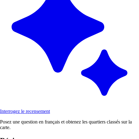
Interrogez le recensement
Posez une question en français et obtenez les quartiers classés sur la
carte.