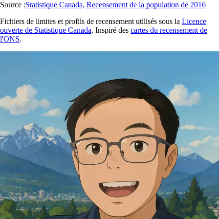
Source :
Statistique Canada, Recensement de la population de 2016
Fichiers de limites et profils de recensement utilisés sous la
Licence
ouverte de Statistique Canada
. Inspiré des
cartes du recensement de
l'ONS
.