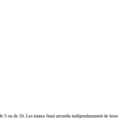
le de 5 ou de 10. Les totaux étant arrondis indépendamment de leurs