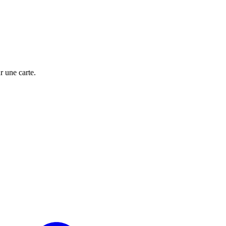
 une carte.