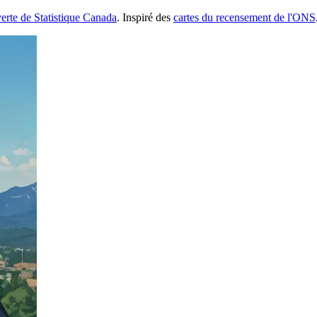
erte de Statistique Canada
. Inspiré des
cartes du recensement de l'ONS