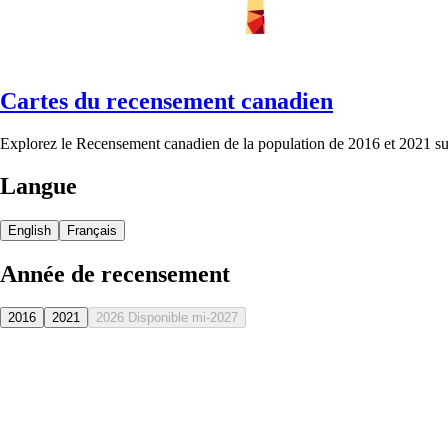
Cartes du recensement canadien
Explorez le Recensement canadien de la population de 2016 et 2021 sur
Langue
English
Français
Année de recensement
2016
2021
2026
Disponible mi-2027