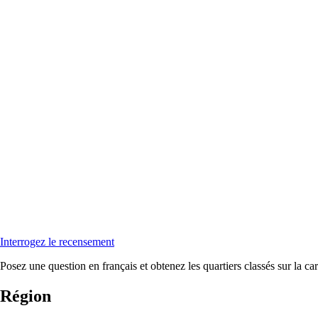
Interrogez le recensement
Posez une question en français et obtenez les quartiers classés sur la car
Région