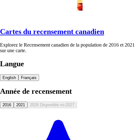
Cartes du recensement canadien
Explorez le Recensement canadien de la population de 2016 et 2021
sur une carte.
Langue
English
Français
Année de recensement
2016
2021
2026
Disponible mi-2027