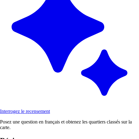
Interrogez le recensement
Posez une question en français et obtenez les quartiers classés sur la
carte.