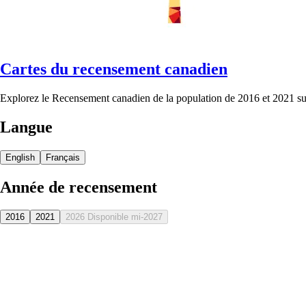
Cartes du recensement canadien
Explorez le Recensement canadien de la population de 2016 et 2021 sur
Langue
English
Français
Année de recensement
2016
2021
2026
Disponible mi-2027