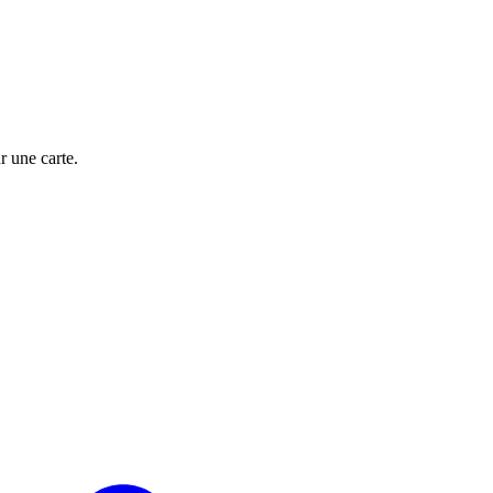
 une carte.