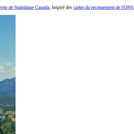
erte de Statistique Canada
. Inspiré des
cartes du recensement de l'ONS