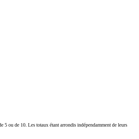
le de 5 ou de 10. Les totaux étant arrondis indépendamment de leurs