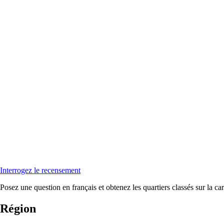
Interrogez le recensement
Posez une question en français et obtenez les quartiers classés sur la car
Région