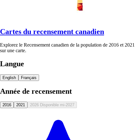
Cartes du recensement canadien
Explorez le Recensement canadien de la population de 2016 et 2021
sur une carte.
Langue
English
Français
Année de recensement
2016
2021
2026
Disponible mi-2027