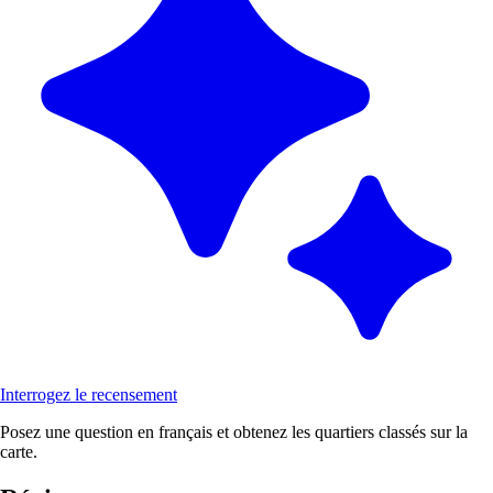
Interrogez le recensement
Posez une question en français et obtenez les quartiers classés sur la
carte.