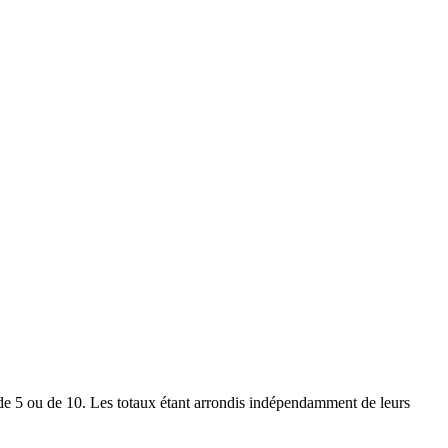
le de 5 ou de 10. Les totaux étant arrondis indépendamment de leurs