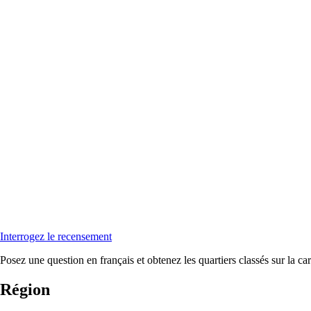
Interrogez le recensement
Posez une question en français et obtenez les quartiers classés sur la car
Région