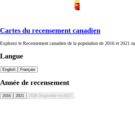
Cartes du recensement canadien
Explorez le Recensement canadien de la population de 2016 et 2021 sur
Langue
English
Français
Année de recensement
2016
2021
2026
Disponible mi-2027