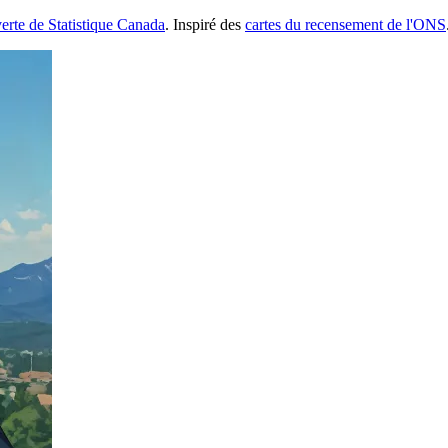
erte de Statistique Canada
. Inspiré des
cartes du recensement de l'ONS