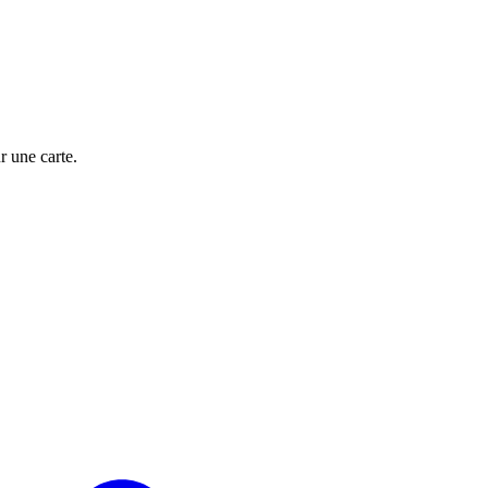
 une carte.