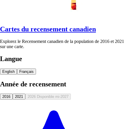
Cartes du recensement canadien
Explorez le Recensement canadien de la population de 2016 et 2021
sur une carte.
Langue
English
Français
Année de recensement
2016
2021
2026
Disponible mi-2027