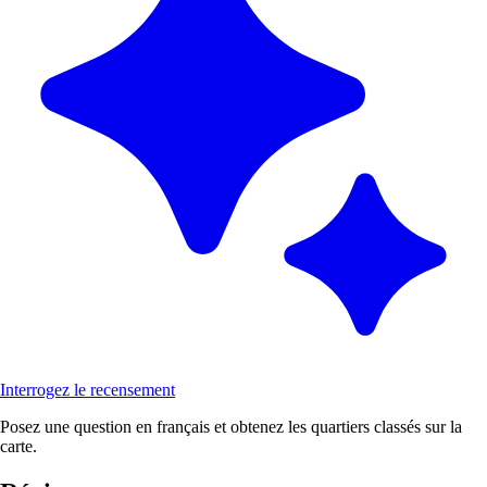
Interrogez le recensement
Posez une question en français et obtenez les quartiers classés sur la
carte.