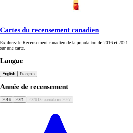
Cartes du recensement canadien
Explorez le Recensement canadien de la population de 2016 et 2021
sur une carte.
Langue
English
Français
Année de recensement
2016
2021
2026
Disponible mi-2027