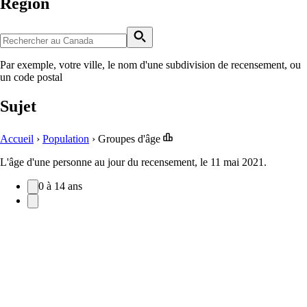
Région
Par exemple, votre ville, le nom d'une subdivision de recensement, ou
un code postal
Sujet
Accueil
›
Population
›
Groupes d'âge
L'âge d'une personne au jour du recensement, le 11 mai 2021.
0 à 14 ans