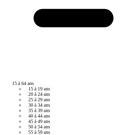
15 à 64 ans
15 à 19 ans
20 à 24 ans
25 à 29 ans
30 à 34 ans
35 à 39 ans
40 à 44 ans
45 à 49 ans
50 à 54 ans
55 à 59 ans