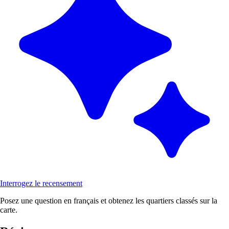
Interrogez le recensement
Posez une question en français et obtenez les quartiers classés sur la
carte.