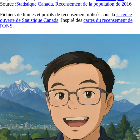
Source :
Statistique Canada, Recensement de la population de 2016
Fichiers de limites et profils de recensement utilisés sous la
Licence
ouverte de Statistique Canada
. Inspiré des
cartes du recensement de
l'ONS
.