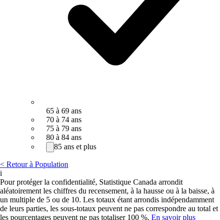
65 à 69 ans
70 à 74 ans
75 à 79 ans
80 à 84 ans
85 ans et plus
< Retour à Population
i
Pour protéger la confidentialité, Statistique Canada arrondit
aléatoirement les chiffres du recensement, à la hausse ou à la baisse, à
un multiple de 5 ou de 10. Les totaux étant arrondis indépendamment
de leurs parties, les sous-totaux peuvent ne pas correspondre au total et
les pourcentages peuvent ne pas totaliser 100 %.
En savoir plus