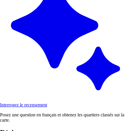
Interrogez le recensement
Posez une question en français et obtenez les quartiers classés sur la
carte.