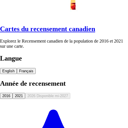
Cartes du recensement canadien
Explorez le Recensement canadien de la population de 2016 et 2021
sur une carte.
Langue
English
Français
Année de recensement
2016
2021
2026
Disponible mi-2027