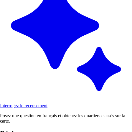
Interrogez le recensement
Posez une question en français et obtenez les quartiers classés sur la
carte.