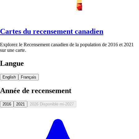
Cartes du recensement canadien
Explorez le Recensement canadien de la population de 2016 et 2021
sur une carte.
Langue
English
Français
Année de recensement
2016
2021
2026
Disponible mi-2027