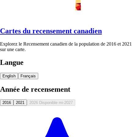
Cartes du recensement canadien
Explorez le Recensement canadien de la population de 2016 et 2021
sur une carte.
Langue
English
Français
Année de recensement
2016
2021
2026
Disponible mi-2027