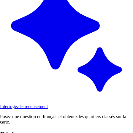
Interrogez le recensement
Posez une question en français et obtenez les quartiers classés sur la
carte.