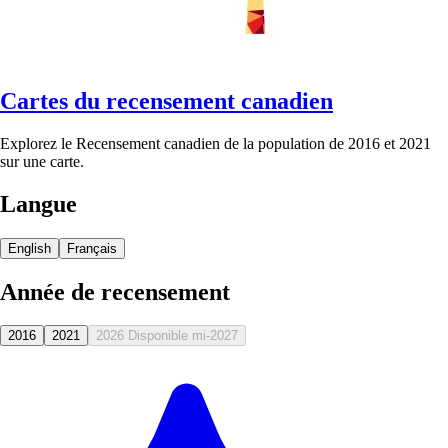
Cartes du recensement canadien
Explorez le Recensement canadien de la population de 2016 et 2021
sur une carte.
Langue
English
Français
Année de recensement
2016
2021
2026
Disponible mi-2027