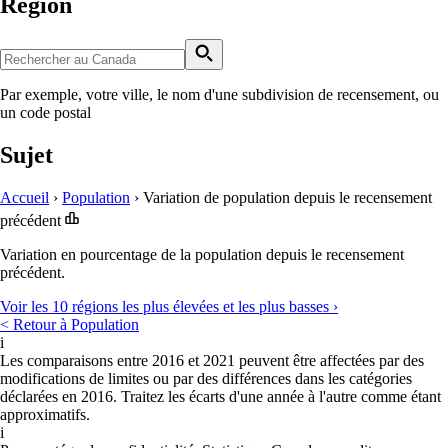
Région
Par exemple, votre ville, le nom d'une subdivision de recensement, ou
un code postal
Sujet
Accueil
›
Population
›
Variation de population depuis le recensement
précédent
Variation en pourcentage de la population depuis le recensement
précédent.
Voir les 10 régions les plus élevées et les plus basses ›
< Retour à Population
i
Les comparaisons entre 2016 et 2021 peuvent être affectées par des
modifications de limites ou par des différences dans les catégories
déclarées en 2016. Traitez les écarts d'une année à l'autre comme étant
approximatifs.
i