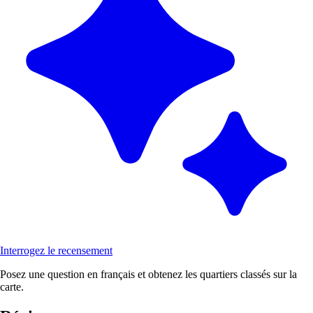
Interrogez le recensement
Posez une question en français et obtenez les quartiers classés sur la
carte.