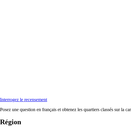
Interrogez le recensement
Posez une question en français et obtenez les quartiers classés sur la car
Région