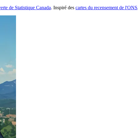
erte de Statistique Canada
. Inspiré des
cartes du recensement de l'ONS