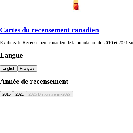
Cartes du recensement canadien
Explorez le Recensement canadien de la population de 2016 et 2021 sur
Langue
English
Français
Année de recensement
2016
2021
2026
Disponible mi-2027