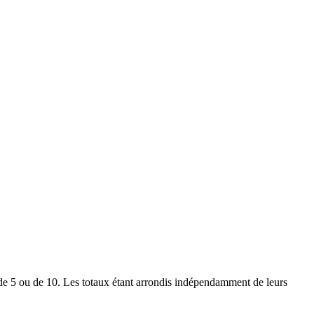
le de 5 ou de 10. Les totaux étant arrondis indépendamment de leurs