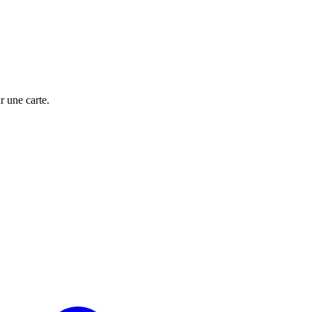
 une carte.