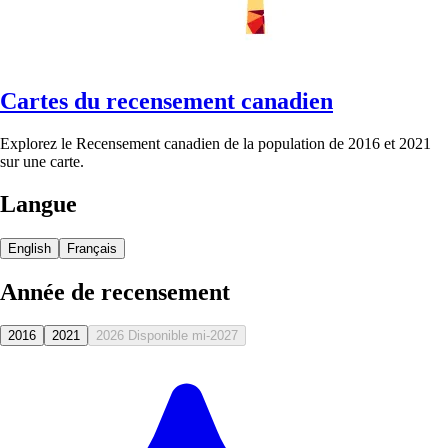
Cartes du recensement canadien
Explorez le Recensement canadien de la population de 2016 et 2021
sur une carte.
Langue
English
Français
Année de recensement
2016
2021
2026
Disponible mi-2027