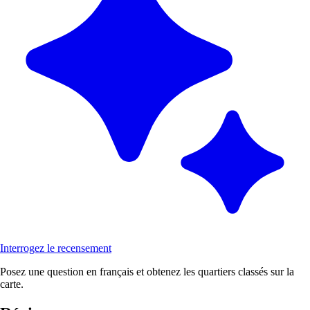
Interrogez le recensement
Posez une question en français et obtenez les quartiers classés sur la
carte.