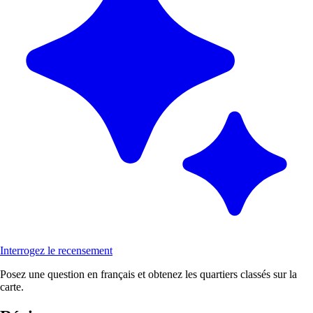
Interrogez le recensement
Posez une question en français et obtenez les quartiers classés sur la
carte.