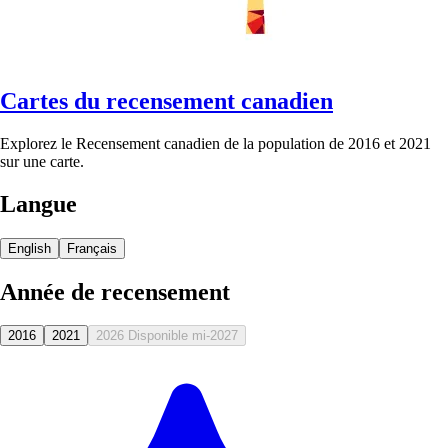
Cartes du recensement canadien
Explorez le Recensement canadien de la population de 2016 et 2021
sur une carte.
Langue
English
Français
Année de recensement
2016
2021
2026
Disponible mi-2027